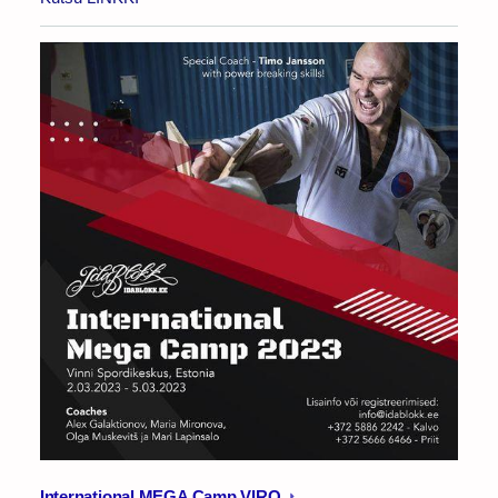
International MEGA Camp VIRO