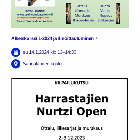
Alkeiskurssi 1-2024 ja ilmoittautuminen
su 14.1.2024
klo 13
–
14:30
Saunalahden koulu