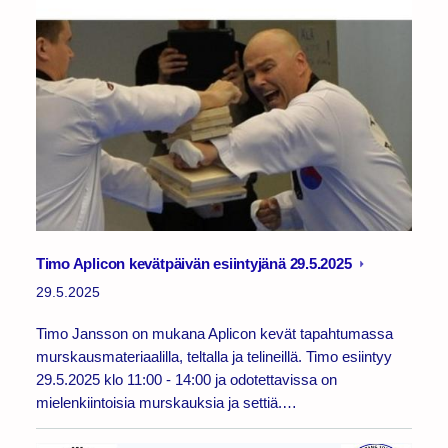
Timo Aplicon kevätpäivän esiintyjänä 29.5.2025
29.5.2025
Timo Jansson on mukana Aplicon kevät tapahtumassa
murskausmateriaalilla, teltalla ja telineillä. Timo esiintyy
29.5.2025 klo 11:00 - 14:00 ja odotettavissa on
mielenkiintoisia murskauksia ja settiä.…