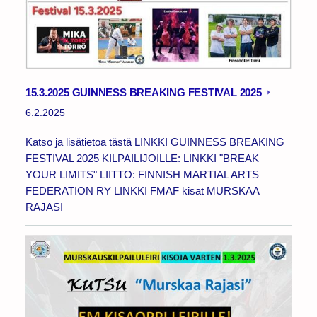
15.3.2025 GUINNESS BREAKING FESTIVAL 2025
6.2.2025
Katso ja lisätietoa tästä LINKKI GUINNESS BREAKING
FESTIVAL 2025 KILPAILIJOILLE: LINKKI "BREAK
YOUR LIMITS" LIITTO: FINNISH MARTIAL ARTS
FEDERATION RY LINKKI FMAF kisat MURSKAA
RAJASI