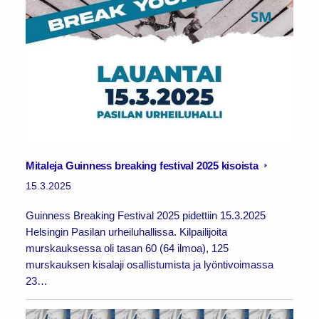
Mitaleja Guinness breaking festival 2025 kisoista
15.3.2025
Guinness Breaking Festival 2025 pidettiin 15.3.2025
Helsingin Pasilan urheiluhallissa. Kilpailijoita
murskauksessa oli tasan 60 (64 ilmoa), 125
murskauksen kisalaji osallistumista ja lyöntivoimassa
23…