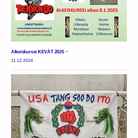
Alkeiskurssi KEVÄT 2025
11.12.2024