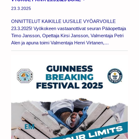
23.3.2025
ONNITTELUT KAIKILLE UUSILLE VYÖARVOILLE
23.3.2025! Vyökokeen vastaanottivat seuran Pääopettaja
Timo Jansson, Opettaja Kirsi Jansson, Valmentaja Petri
Alen ja apuna toimi Valmentaja Henri Virtanen,…