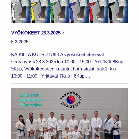
VYÖKOKEET 23.3.2025
5.3.2025
KAIKILLA KUTSUTUILLA vyökokeet etenevät
seuraavasti 23.3.2025 klo 10:00 - 15:00 - Yrittävät 8Kup -
9Kup, Vyökokeeseen kutsutut harrastajat, sali 1, klo
10:00 - 11:00 - Yrittävät 7Kup - 6Kup,…