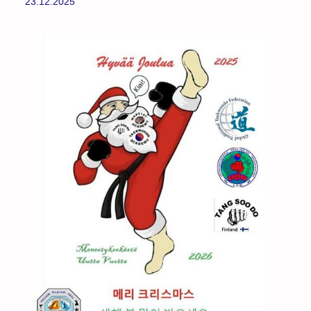
23.12.2025