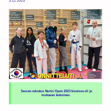
3.12.2023
Seuran edustus Nurtzi Open 2023 kisoissa oli jo
mukavan kokoinen.