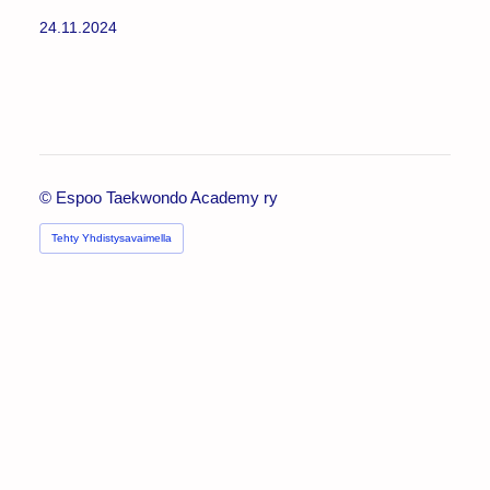
24.11.2024
©
Espoo Taekwondo Academy ry
Tehty Yhdistysavaimella