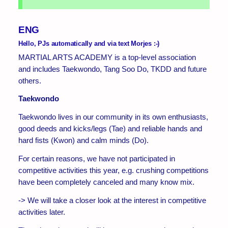
ENG
Hello, PJs automatically and via text Morjes :-)
MARTIAL ARTS ACADEMY is a top-level association
and includes Taekwondo, Tang Soo Do, TKDD and future
others.
Taekwondo
Taekwondo lives in our community in its own enthusiasts,
good deeds and kicks/legs (Tae) and reliable hands and
hard fists (Kwon) and calm minds (Do).
For certain reasons, we have not participated in
competitive activities this year, e.g. crushing competitions
have been completely canceled and many know mix.
-> We will take a closer look at the interest in competitive
activities later.