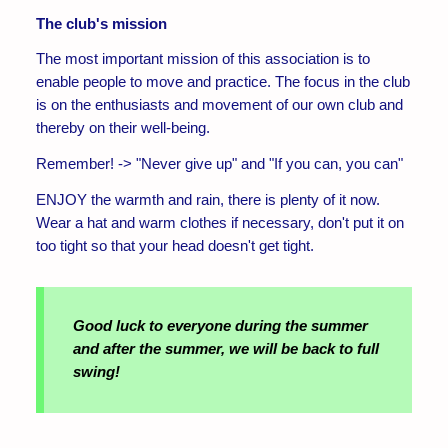
The club's mission
The most important mission of this association is to
enable people to move and practice. The focus in the club
is on the enthusiasts and movement of our own club and
thereby on their well-being.
Remember! -> "Never give up" and "If you can, you can"
ENJOY the warmth and rain, there is plenty of it now.
Wear a hat and warm clothes if necessary, don't put it on
too tight so that your head doesn't get tight.
Good luck to everyone during the summer
and after the summer, we will be back to full
swing!