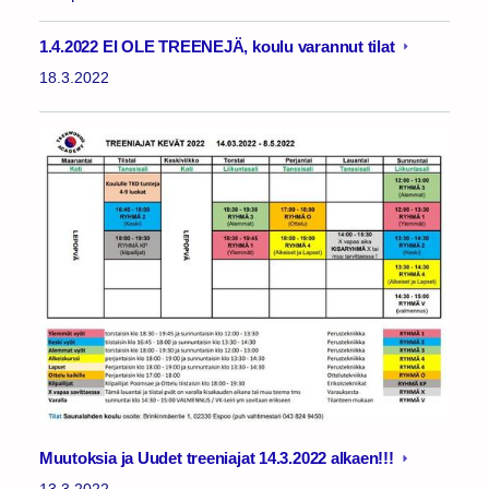
1.4.2022 EI OLE TREENEJÄ, koulu varannut tilat
18.3.2022
Muutoksia ja Uudet treeniajat 14.3.2022 alkaen!!!