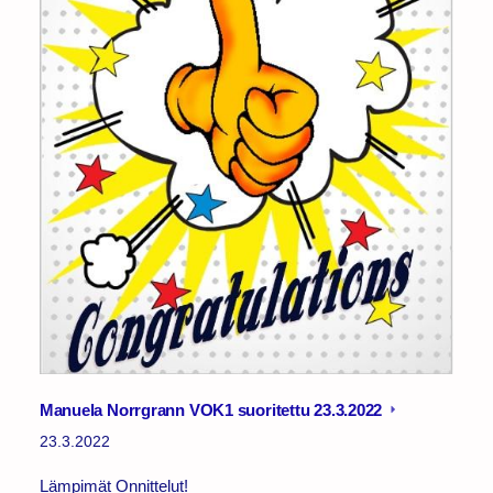
Manuela Norrgrann VOK1 suoritettu 23.3.2022
23.3.2022
Lämpimät Onnittelut!