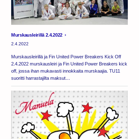
Murskausleirillä 2.4.2022
2.4.2022
Murskausleirillä ja Fin United Power Breakers Kick Off
2.4.2022 murskausleiri ja Fin United Power Breakers kick
off, jossa ihan mukavasti innokkaita murskaajia. TU11
suoritti harrastajilta maksut…