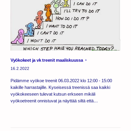
Vyökokeet ja vk treenit maaliskuussa
16.2.2022
Pidämme vyökoe treenit 06.03.2022 klo 12:00 - 15:00
kaikille harrastajille. Kyseisessä treenissä saa kaikki
vyökokeeseen tulevat kutsun erkseen mikäli
vyökoetreenit onnistuvat ja näyttää siltä että…