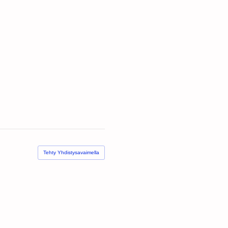
Tehty Yhdistysavaimella