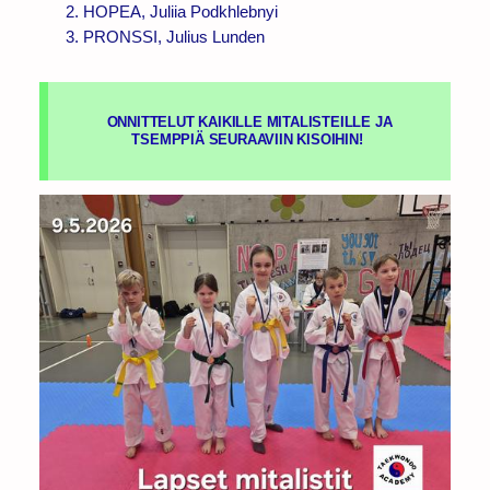
HOPEA, Juliia Podkhlebnyi
PRONSSI, Julius Lunden
ONNITTELUT KAIKILLE MITALISTEILLE JA
TSEMPPIÄ SEURAAVIIN KISOIHIN!