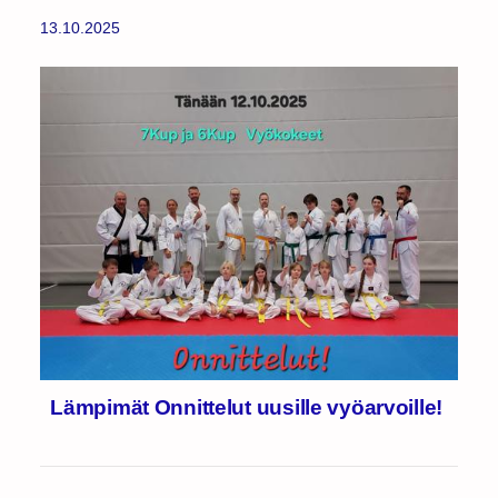
13.10.2025
Lämpimät Onnittelut uusille vyöarvoille!